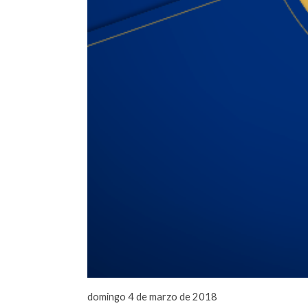
domingo 4 de marzo de 2018