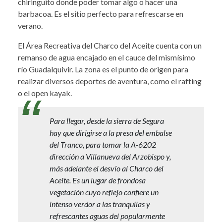
chiringuito donde poder tomar algo o hacer una
barbacoa. Es el sitio perfecto para refrescarse en
verano.
El Área Recreativa del Charco del Aceite cuenta con un
remanso de agua encajado en el cauce del mismísimo
río Guadalquivir. La zona es el punto de origen para
realizar diversos deportes de aventura, como el rafting
o el open kayak.
Para llegar, desde la sierra de Segura
hay que dirigirse a la presa del embalse
del Tranco, para tomar la A-6202
dirección a Villanueva del Arzobispo y,
más adelante el desvío al Charco del
Aceite. Es un lugar de frondosa
vegetación cuyo reflejo confiere un
intenso verdor a las tranquilas y
refrescantes aguas del popularmente