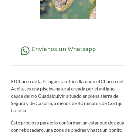
Envíanos un Whatsapp
El Charco de la Pringue, también llamado el Charco del
Aceite, es una piscina natural creada por el antiguo
cauce del río Guadalquivir, situado en plena sierra de
Segura y de Cazorla, a menos de 40 minutos de Cortijo
La Julia.
Éste precioso paraje lo conforman un estanque de agua
con rebosadero, una zona de piedras y hasta un bonito