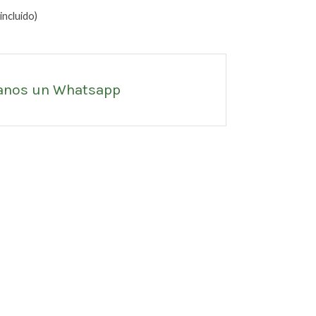
incluido)
anos un Whatsapp