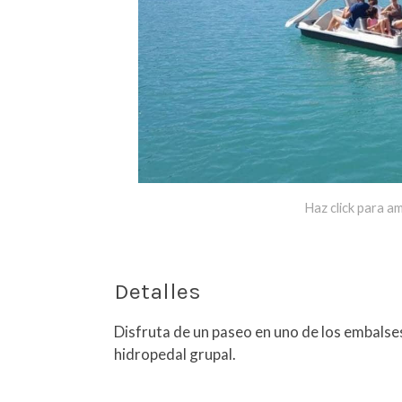
Haz click para am
Detalles
Disfruta de un paseo en uno de los embalse
hidropedal grupal.