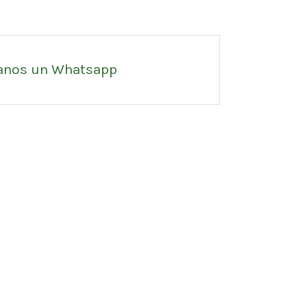
anos un Whatsapp