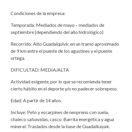
Condiciones de la empresa:
Temporada: Mediados de mayo – mediados de
septiembre (dependiendo del año hidrológico)
Recorrido: Alto Guadalquivir, en un tramo aproximado
de 9 km entre el puente de los agustines y el puente
ortega.
DIFICULTAD: MEDIA/ALTA
Actividad exigente, por lo que se recomienda tener
cierto hábito en el deporte y/o no padecer sobrepeso.
Edad: A partir de 14 años.
Incluye: Peto y escarpines de neopreno con suela,
chaleco salvavidas, casco. Barrita energética y agua
mineral. Traslados desde la base de Guadalkayak.