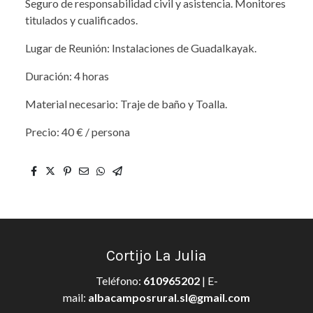
Seguro de responsabilidad civil y asistencia. Monitores
titulados y cualificados.
Lugar de Reunión: Instalaciones de Guadalkayak.
Duración: 4 horas
Material necesario: Traje de baño y Toalla.
Precio: 40 € / persona
Cortijo La Julia
Teléfono
:
610965202
| E-
mail:
albacamposrural.sl@gmail.com