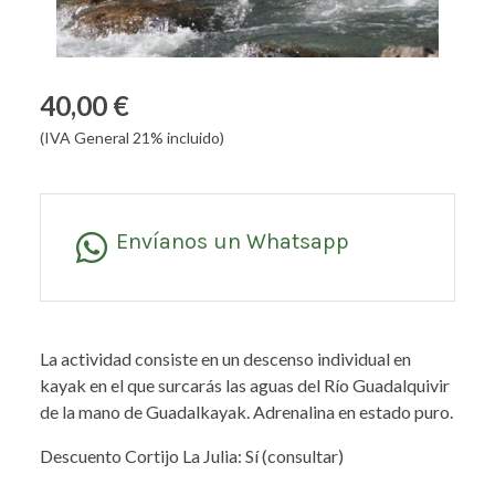
40,00 €
(IVA General 21% incluido)
Envíanos un Whatsapp
La actividad consiste en un descenso individual en
kayak en el que surcarás las aguas del Río Guadalquivir
de la mano de Guadalkayak. Adrenalina en estado puro.
Descuento Cortijo La Julia: Sí (consultar)